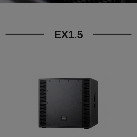
EX1.5